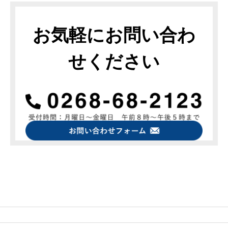
お気軽にお問い合わ
せください