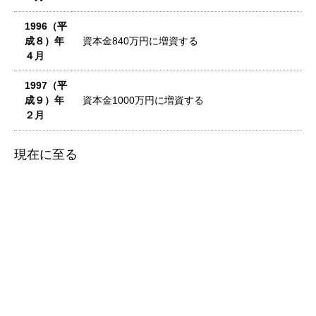
1996（平
成８）年
資本金840万円に増資する
４月
1997（平
成９）年
資本金1000万円に増資する
２月
現在に至る