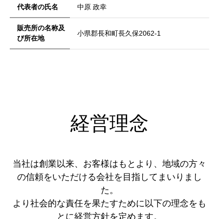
代表者の氏名
中原 政幸
販売所の名称及
小県郡長和町長久保2062-1
び所在地
経営理念
当社は創業以来、お客様はもとより、地域の方々
の信頼をいただける会社を目指してまいりまし
た。
より社会的な責任を果たすために以下の理念をも
とに経営方針を定めます。