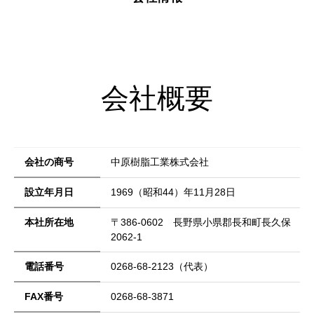
会社概要
会社の商号
中原樹脂工業株式会社
設立年月日
1969（昭和44）年11月28日
本社所在地
〒386-0602 長野県小県郡長和町長久保
2062-1
電話番号
0268-68-2123（代表）
FAX番号
0268-68-3871