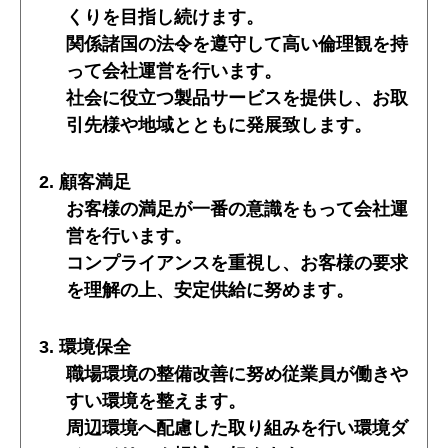
くりを目指し続けます。
関係諸国の法令を遵守して高い倫理観を持
って会社運営を行います。
社会に役立つ製品サービスを提供し、お取
引先様や地域とともに発展致します。
2. 顧客満足
お客様の満足が一番の意識をもって会社運
営を行います。
コンプライアンスを重視し、お客様の要求
を理解の上、安定供給に努めます。
3. 環境保全
職場環境の整備改善に努め従業員が働きや
すい環境を整えます。
周辺環境へ配慮した取り組みを行い環境ダ