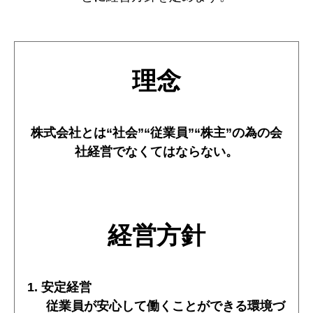
理念
株式会社とは“社会”“従業員”“株主”の為の会
社経営でなくてはならない。
経営方針
1. 安定経営
従業員が安心して働くことができる環境づ