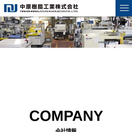
COMPANY
会社情報