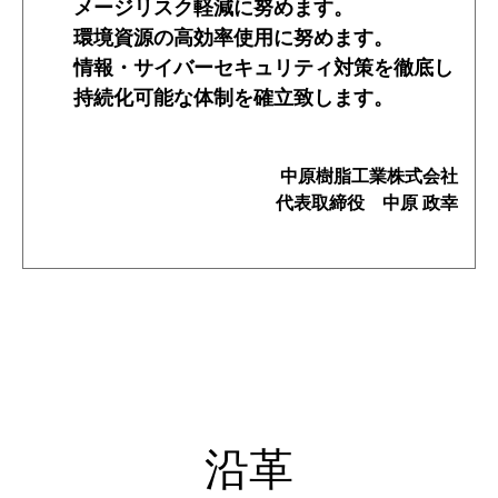
メージリスク軽減に努めます。
環境資源の高効率使用に努めます。
情報・サイバーセキュリティ対策を徹底し
持続化可能な体制を確立致します。
中原樹脂工業株式会社
代表取締役 中原 政幸
沿革