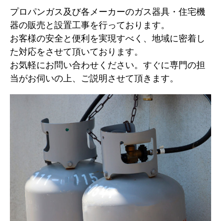
プロパンガス及び各メーカーのガス器具・住宅機
器の販売と設置工事を行っております。
お客様の安全と便利を実現すべく、地域に密着し
た対応をさせて頂いております。
お気軽にお問い合わせください。すぐに専門の担
当がお伺いの上、ご説明させて頂きます。