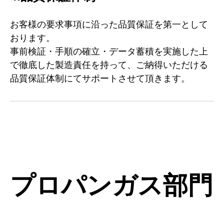
お客様の要求事項に沿った品質保証を第一として
おります。
事前検証・手順の確立・データ蓄積を実施した上
で徹底した製造責任を持って、ご納得いただける
品質保証体制にてサポートさせて頂きます。
プロパンガス部門