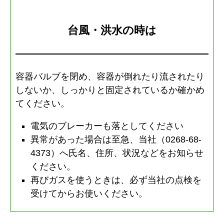
台風・洪水の時は
容器バルブを閉め、容器が倒れたり流されたり
しないか、しっかりと固定されているか確かめ
てください。
電気のブレーカーも落としてください
異常があった場合は至急、当社（0268-68-
4373）へ氏名、住所、状況などをお知らせ
ください。
再びガスを使うときは、必ず当社の点検を
受けてからお使いください。