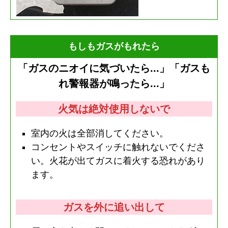
もしもガスがもれたら
「ガスのニオイに気づいたら...」「ガスも
れ警報器が鳴ったら...」
火気は絶対使用しないで
室内の火は全部消してください。
コンセントやスイッチに触れないでくださ
い。火花が出てガスに着火する恐れがあり
ます。
ガスを外に追い出して