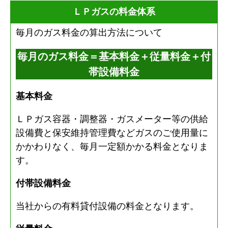
ＬＰガスの料金体系
毎月のガス料金の算出方法について
毎月のガス料金＝基本料金＋従量料金＋付
帯設備料金
基本料金
ＬＰガス容器・調整器・ガスメーター等の供給
設備費と保安維持管理費などガスのご使用量に
かかわりなく、毎月一定額かかる料金となりま
す。
付帯設備料金
当社からの有料貸付設備の料金となります。