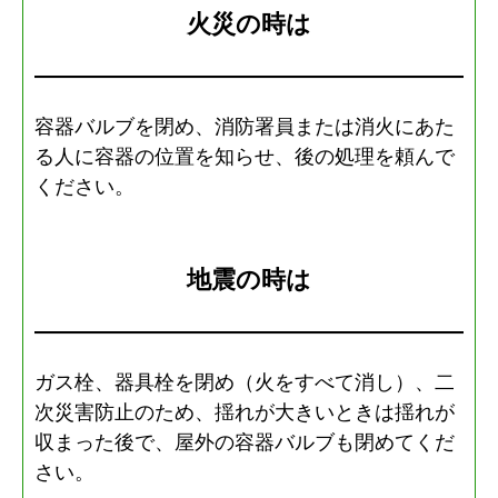
火災の時は
容器バルブを閉め、消防署員または消火にあた
る人に容器の位置を知らせ、後の処理を頼んで
ください。
地震の時は
ガス栓、器具栓を閉め（火をすべて消し）、二
次災害防止のため、揺れが大きいときは揺れが
収まった後で、屋外の容器バルブも閉めてくだ
さい。