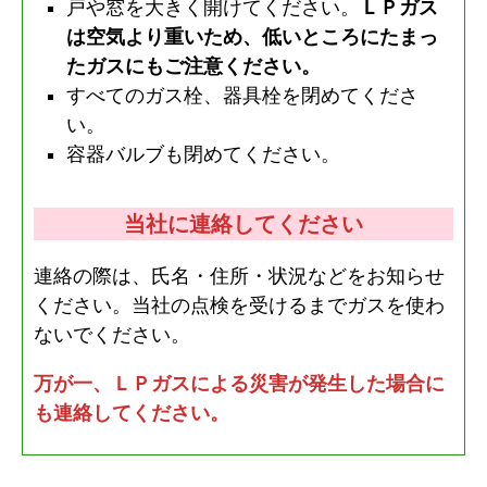
戸や窓を大きく開けてください。
ＬＰガス
は空気より重いため、低いところにたまっ
たガスにもご注意ください。
すべてのガス栓、器具栓を閉めてくださ
い。
容器バルブも閉めてください。
当社に連絡してください
連絡の際は、氏名・住所・状況などをお知らせ
ください。当社の点検を受けるまでガスを使わ
ないでください。
万が一、ＬＰガスによる災害が発生した場合に
も連絡してください。