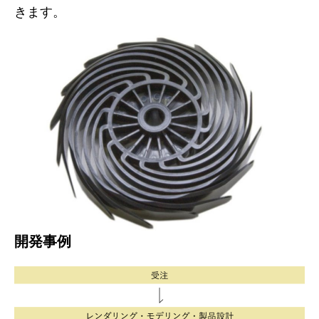
きます。
開発事例