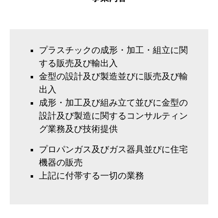
プラスチックの成形・加工・組立に関
する販売及び輸出入
金型の設計及び製造並びに販売及び輸
出入
成形・加工及び組み立て並びに金型の
設計及び製造に関するコンサルティン
グ業務及び技術提供
プロパンガス及びガス器具並びに住宅
機器の販売
上記に付帯する一切の業務