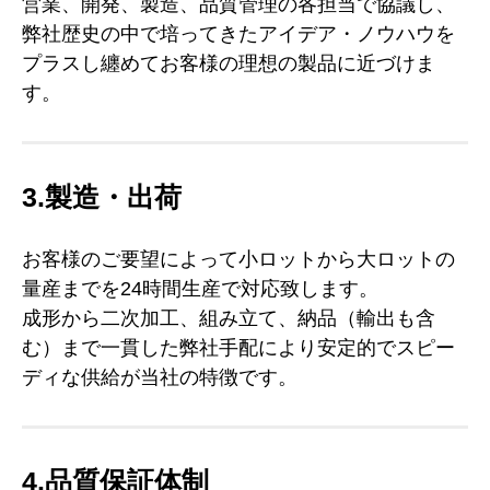
営業、開発、製造、品質管理の各担当で協議し、
弊社歴史の中で培ってきたアイデア・ノウハウを
プラスし纏めてお客様の理想の製品に近づけま
す。
3.製造・出荷
お客様のご要望によって小ロットから大ロットの
量産までを24時間生産で対応致します。
成形から二次加工、組み立て、納品（輸出も含
む）まで一貫した弊社手配により安定的でスピー
ディな供給が当社の特徴です。
4.品質保証体制