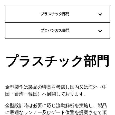
プラスチック部門
プロパンガス部門
プラスチック部門
金型製作は製品の特長を考慮し国内又は海外（中
国・台湾・韓国）へ展開しております。
金型設計時は必要に応じ流動解析を実施し、製品
に最適なランナー及びゲート位置を提案させて頂