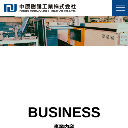
BUSINESS
事業内容