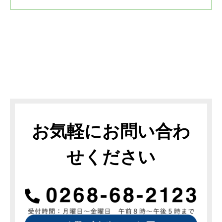
お気軽にお問い合わ
せください