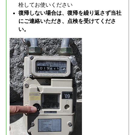
栓してお使いください
復帰しない場合は、復帰を繰り返さず当社
にご連絡いただき、点検を受けてくださ
い。