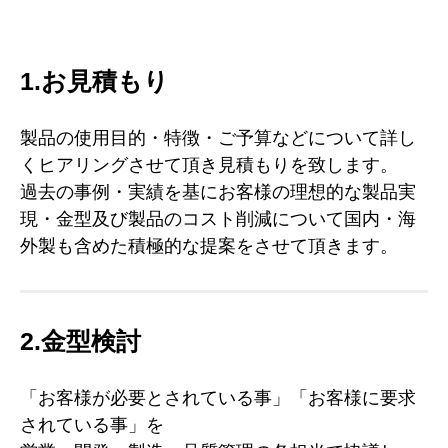
1.お見積もり
製品の使用目的・特徴・ご予算などについて詳し
くヒアリングさせて頂き見積もりを致します。
過去の事例・実績を基にお客様の理想的な製品実
現・金型及び製品のコスト削減について国内・海
外製も含めた積極的な提案をさせて頂きます。
2.金型検討
「お客様が必要とされている事」「お客様に要求
されている事」を